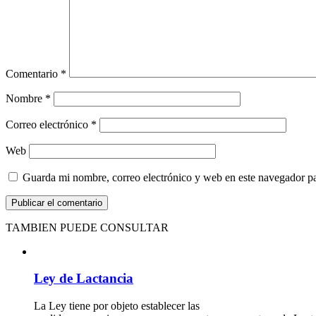
Comentario
*
Nombre
*
Correo electrónico
*
Web
Guarda mi nombre, correo electrónico y web en este navegador p
TAMBIEN PUEDE CONSULTAR
Ley de Lactancia
La Ley tiene por objeto establecer las