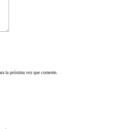
ara la próxima vez que comente.