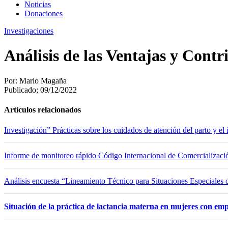
Noticias
Donaciones
Investigaciones
Análisis de las Ventajas y Cont
Por:
Mario Magaña
Publicado;
09/12/2022
Artículos relacionados
Investigación” Prácticas sobre los cuidados de atención del parto y e
Informe de monitoreo rápido Código Internacional de Comercializaci
Análisis encuesta “Lineamiento Técnico para Situaciones Especiales d
Situación de la práctica de lactancia materna en mujeres con em