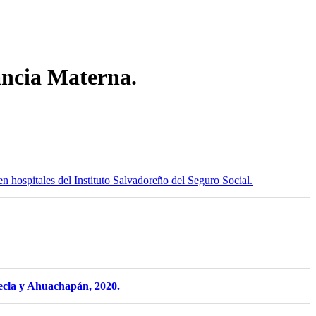
ancia Materna.
n hospitales del Instituto Salvadoreño del Seguro Social.
Tecla y Ahuachapán, 2020.