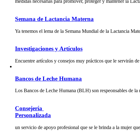
medidas necesarias para promover, proteger y mantener la Lact
Semana de Lactancia Materna
Ya tenemos el lema de la Semana Mundial de la Lactancia Mat
Investigaciones y Artículos
Encuentre artículos y consejos muy prácticos que le servirán d
Bancos de Leche Humana
Los Bancos de Leche Humana (BLH) son respeonsables de la rec
Consejería
Personalizada
un servicio de apoyo profesional que se le brinda a la mujer qu