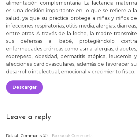
alimentación complementaria. La lactancia materna
es una decisión importante en lo que se refiere a la
salud, ya que su práctica protege a niñas y niños de
infecciones respiratorias, otitis media, alergias, diarreas,
entre otras. A través de la leche, la madre transmite
sus defensas al bebé, protegiéndolo contra
enfermedades crónicas como asma, alergias, diabetes,
sobrepeso, obesidad, dermatitis atópica, leucemia y
afecciones cardiovasculares, además de favorecer su
desarrollo intelectual, emocional y crecimiento físico.
Descargar
Leave a reply
Default Comments (0)
Facebook Comments