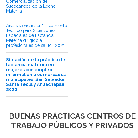
Comercialización de
Sucedáneos de la Leche
Materna.
Análisis encuesta “Lineamiento
Técnico para Situaciones
Especiales de Lactancia
Materna dirigido a
profesionales de salud”. 2021
Situación de la práctica de
lactancia materna en
mujeres con empleo
informal en tres mercados
municipales: San Salvador,
Santa Tecla y Ahuachapán,
2020.
BUENAS PRÁCTICAS CENTROS DE
TRABAJO PÚBLICOS Y PRIVADOS