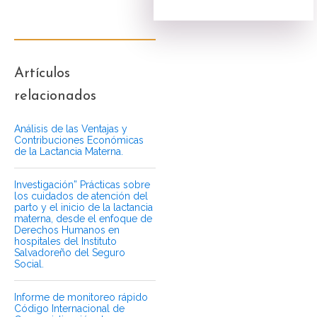
Artículos
relacionados
Análisis de las Ventajas y
Contribuciones Económicas
de la Lactancia Materna.
Investigación” Prácticas sobre
los cuidados de atención del
parto y el inicio de la lactancia
materna, desde el enfoque de
Derechos Humanos en
hospitales del Instituto
Salvadoreño del Seguro
Social.
Informe de monitoreo rápido
Código Internacional de