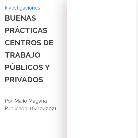
Investigaciones
BUENAS
PRÁCTICAS
CENTROS DE
TRABAJO
PÚBLICOS Y
PRIVADOS
Por:
Mario Magaña
Publicado;
16/12/2021