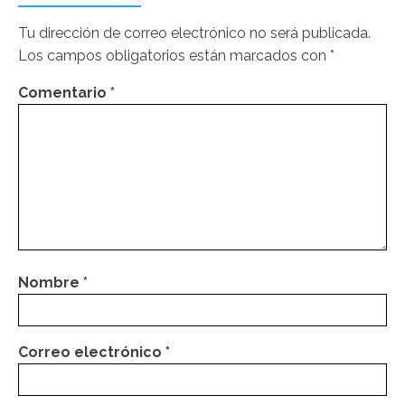
Tu dirección de correo electrónico no será publicada.
Los campos obligatorios están marcados con
*
Comentario
*
Nombre
*
Correo electrónico
*