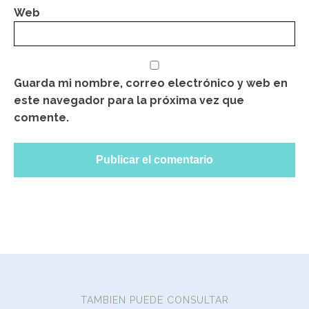
Web
Guarda mi nombre, correo electrónico y web en
este navegador para la próxima vez que
comente.
TAMBIEN PUEDE CONSULTAR