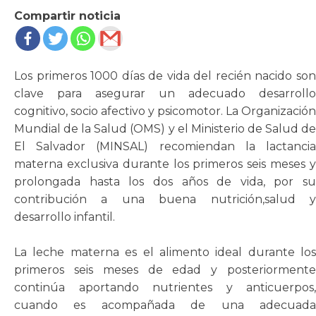
Compartir noticia
Los primeros 1000 días de vida del recién nacido son
clave para asegurar un adecuado desarrollo
cognitivo, socio afectivo y psicomotor. La Organización
Mundial de la Salud (OMS) y el Ministerio de Salud de
El Salvador (MINSAL) recomiendan la lactancia
materna exclusiva durante los primeros seis meses y
prolongada hasta los dos años de vida, por su
contribución a una buena nutrición,salud y
desarrollo infantil.
La leche materna es el alimento ideal durante los
primeros seis meses de edad y posteriormente
continúa aportando nutrientes y anticuerpos,
cuando es acompañada de una adecuada