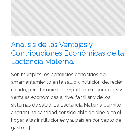
Análisis de las Ventajas y
Contribuciones Económicas de la
Lactancia Materna.
Son múltiples los beneficios conocidos del
amamantamiento en la salud y nutrición del recién
nacido, pero también es importante reconocer sus
ventajas económicas a nivel familiar y de los
sistemas de salud. La Lactancia Materna permite
ahorrar una cantidad considerable de dinero en el
hogar, a las instituciones y al país en concepto de
gasto […]