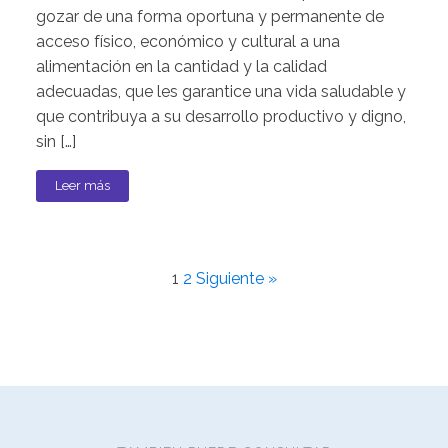
gozar de una forma oportuna y permanente de
acceso físico, económico y cultural a una
alimentación en la cantidad y la calidad
adecuadas, que les garantice una vida saludable y
que contribuya a su desarrollo productivo y digno,
sin […]
Leer más
1
2
Siguiente »