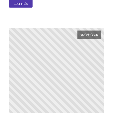
Leer más
15/06/2022