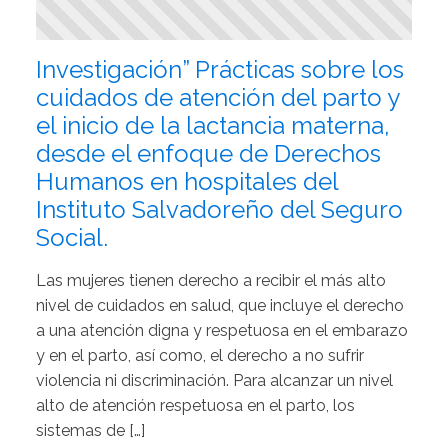
Investigación” Prácticas sobre los
cuidados de atención del parto y
el inicio de la lactancia materna,
desde el enfoque de Derechos
Humanos en hospitales del
Instituto Salvadoreño del Seguro
Social.
Las mujeres tienen derecho a recibir el más alto
nivel de cuidados en salud, que incluye el derecho
a una atención digna y respetuosa en el embarazo
y en el parto, así como, el derecho a no sufrir
violencia ni discriminación. Para alcanzar un nivel
alto de atención respetuosa en el parto, los
sistemas de […]