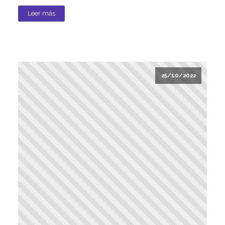
Leer más
25/10/2022