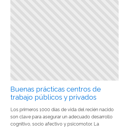
Buenas prácticas centros de
trabajo públicos y privados
Los primeros 1000 días de vida del recién nacido
son clave para asegurar un adecuado desarrollo
cognitivo, socio afectivo y psicomotor. La