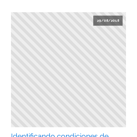
29/08/2018
Identificando condiciones de