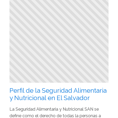
Perfil de la Seguridad Alimentaria
y Nutricional en El Salvador
La Seguridad Alimentaria y Nutricional SAN se
define como el derecho de todas la personas a