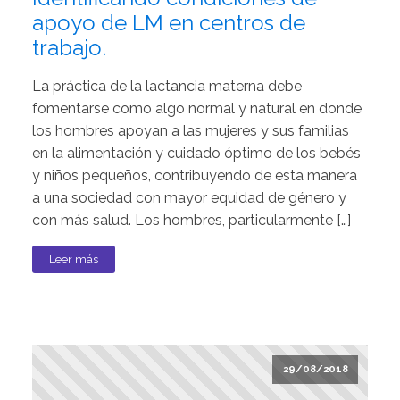
apoyo de LM en centros de
trabajo.
La práctica de la lactancia materna debe
fomentarse como algo normal y natural en donde
los hombres apoyan a las mujeres y sus familias
en la alimentación y cuidado óptimo de los bebés
y niños pequeños, contribuyendo de esta manera
a una sociedad con mayor equidad de género y
con más salud. Los hombres, particularmente […]
Leer más
29/08/2018