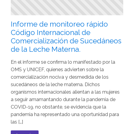
Informe de monitoreo rápido
Código Internacional de
Comercialización de Sucedáneos
de la Leche Materna.
En el informe se confirma lo manifestado por la
OMS y UNICEF, quienes advierten sobre la
comercialización nociva y desmedida de los
sucedáneos de la leche materna. Dichos
organismos internacionales alientan a las mujeres
a seguir amamantando durante la pandemia de
COVID-19, no obstante, se evidencia que la
pandemia ha representado una oportunidad para
las […]