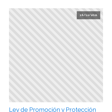
16/12/2021
Ley de Promoción y Protección