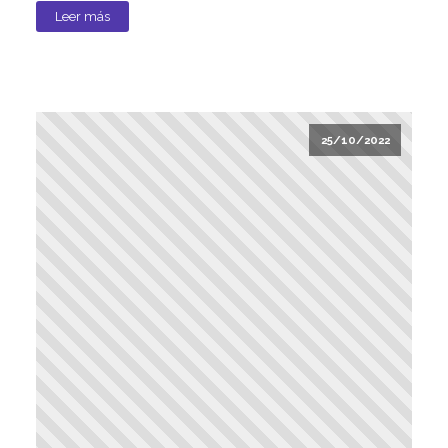
Leer más
25/10/2022