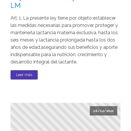
LM
Art. 1. La presente ley tiene por objeto establecer
las medidas necesarias para promover, proteger y
mantenerla lactancia materna exclusiva, hasta los
seis meses y lactancia prolongada hasta los dos
años de edad,asegurando sus beneficios y aporte
indispensable para la nutrición, crecimiento y
desarrollo integral del lactante.
Leer más
16/12/2021