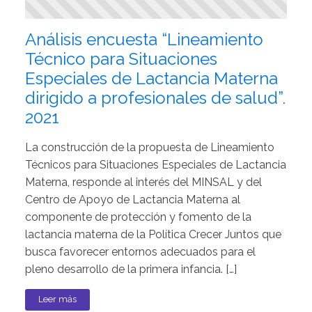
Análisis encuesta “Lineamiento
Técnico para Situaciones
Especiales de Lactancia Materna
dirigido a profesionales de salud”.
2021
La construcción de la propuesta de Lineamiento
Técnicos para Situaciones Especiales de Lactancia
Materna, responde al interés del MINSAL y del
Centro de Apoyo de Lactancia Materna al
componente de protección y fomento de la
lactancia materna de la Política Crecer Juntos que
busca favorecer entornos adecuados para el
pleno desarrollo de la primera infancia. […]
Leer más