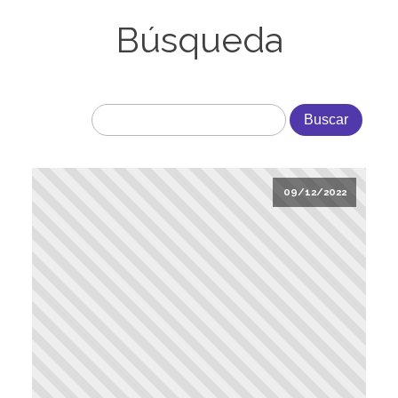
Búsqueda
09/12/2022