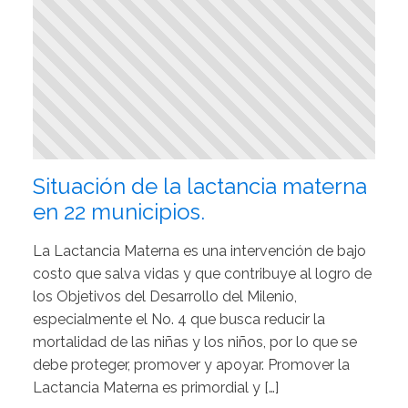
Situación de la lactancia materna
en 22 municipios.
La Lactancia Materna es una intervención de bajo
costo que salva vidas y que contribuye al logro de
los Objetivos del Desarrollo del Milenio,
especialmente el No. 4 que busca reducir la
mortalidad de las niñas y los niños, por lo que se
debe proteger, promover y apoyar. Promover la
Lactancia Materna es primordial y […]