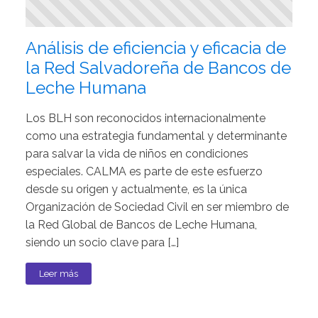
Análisis de eficiencia y eficacia de
la Red Salvadoreña de Bancos de
Leche Humana
Los BLH son reconocidos internacionalmente
como una estrategia fundamental y determinante
para salvar la vida de niños en condiciones
especiales. CALMA es parte de este esfuerzo
desde su origen y actualmente, es la única
Organización de Sociedad Civil en ser miembro de
la Red Global de Bancos de Leche Humana,
siendo un socio clave para […]
Leer más