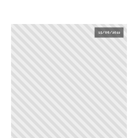
15/06/2022