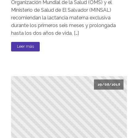
Organización Mundial de la Salud (OMS) y el
Ministerio de Salud de El Salvador (MINSAL)
recomiendan la lactancia materna exclusiva
durante los primeros seis meses y prolongada
hasta los dos años de vida, […]
Leer más
29/08/2018