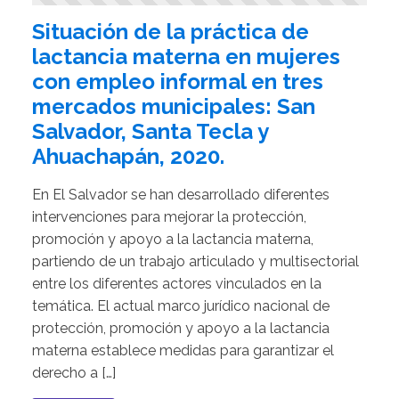
Situación de la práctica de
lactancia materna en mujeres
con empleo informal en tres
mercados municipales: San
Salvador, Santa Tecla y
Ahuachapán, 2020.
En El Salvador se han desarrollado diferentes
intervenciones para mejorar la protección,
promoción y apoyo a la lactancia materna,
partiendo de un trabajo articulado y multisectorial
entre los diferentes actores vinculados en la
temática. El actual marco jurídico nacional de
protección, promoción y apoyo a la lactancia
materna establece medidas para garantizar el
derecho a […]