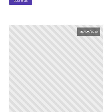
Leer más
25/10/2022