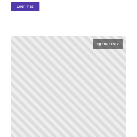
Leer más
29/08/2018