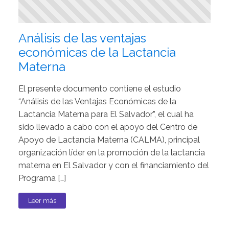
Análisis de las ventajas
económicas de la Lactancia
Materna
El presente documento contiene el estudio
“Análisis de las Ventajas Económicas de la
Lactancia Materna para El Salvador”, el cual ha
sido llevado a cabo con el apoyo del Centro de
Apoyo de Lactancia Materna (CALMA), principal
organización líder en la promoción de la lactancia
materna en El Salvador y con el financiamiento del
Programa […]
Leer más