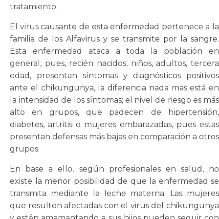
tratamiento.
El virus causante de esta enfermedad pertenece a la
familia de los Alfavirus y se transmite por la sangre.
Esta enfermedad ataca a toda la población en
general, pues, recién nacidos, niños, adultos, tercera
edad, presentan síntomas y diagnósticos positivos
ante el chikungunya, la diferencia nada mas está en
la intensidad de los síntomas; el nivel de riesgo es más
alto en grupos, que padecen de hipertensión,
diabetes, artritis o mujeres embarazadas, pues estas
presentan defensas más bajas en comparación a otros
grupos.
En base a ello, según profesionales en salud, no
existe la menor posibilidad de que la enfermedad se
transmita mediante la leche materna. Las mujeres
que resulten afectadas con el virus del chikungunya
y estén amamantando a sus hijos pueden seguir con