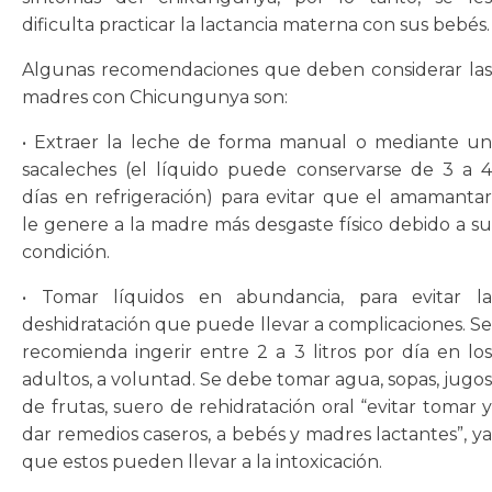
dificulta practicar la lactancia materna con sus bebés.
Algunas recomendaciones que deben considerar las
madres con Chicungunya son:
• Extraer la leche de forma manual o mediante un
sacaleches (el líquido puede conservarse de 3 a 4
días en refrigeración) para evitar que el amamantar
le genere a la madre más desgaste físico debido a su
condición.
• Tomar líquidos en abundancia, para evitar la
deshidratación que puede llevar a complicaciones. Se
recomienda ingerir entre 2 a 3 litros por día en los
adultos, a voluntad. Se debe tomar agua, sopas, jugos
de frutas, suero de rehidratación oral “evitar tomar y
dar remedios caseros, a bebés y madres lactantes”, ya
que estos pueden llevar a la intoxicación.