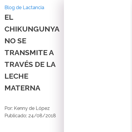
Blog de Lactancia
EL
CHIKUNGUNYA
NO SE
TRANSMITE A
TRAVÉS DE LA
LECHE
MATERNA
Por:
Kenny de López
Publicado;
24/08/2018