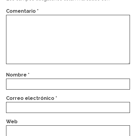
Comentario
*
Nombre
*
Correo electrónico
*
Web