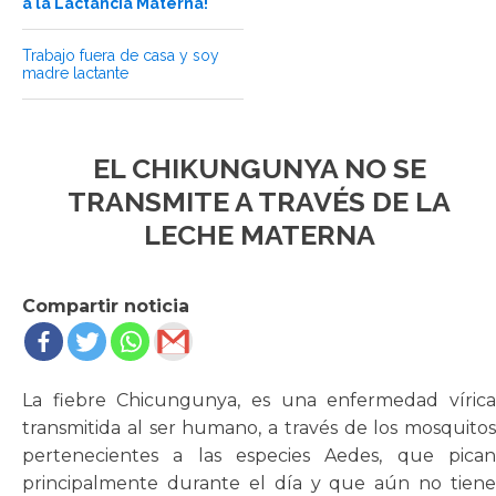
a la Lactancia Materna!
Trabajo fuera de casa y soy
madre lactante
EL CHIKUNGUNYA NO SE
TRANSMITE A TRAVÉS DE LA
LECHE MATERNA
Compartir noticia
La fiebre Chicungunya, es una enfermedad vírica
transmitida al ser humano, a través de los mosquitos
pertenecientes a las especies Aedes, que pican
principalmente durante el día y que aún no tiene