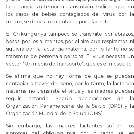
la lactancia sin temor a transmisión. Indican que en
los casos de bebés contagiados del virus por la
madre, se debe a un contacto por placenta.
El Chikungunya tampoco se transmite por abrazos,
besos, por los alimentos, por el aire que respiramos, ni
siquiera por la lactancia materna, por lo tanto no se
transmite de persona a persona. El virus necesita un
vector “Un medio de transporte”, que es el mosquito.
Se afirma que no hay forma de que se puedan
contagiar a través del seno, por lo tanto, la lactancia
materna no transmite el virus y las madres puedan
seguir lactando. Según declaraciones de la
Organización Panamericana de la Salud (OPS) y la
Organización Mundial de la Salud (OMS).
Sin embargo, las madres lactantes sufren los
síntomas del chikungunya, por lo tanto, se les