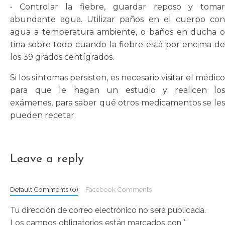
• Controlar la fiebre, guardar reposo y tomar
abundante agua. Utilizar paños en el cuerpo con
agua a temperatura ambiente, o baños en ducha o
tina sobre todo cuando la fiebre está por encima de
los 39 grados centígrados.
Si los síntomas persisten, es necesario visitar el médico
para que le hagan un estudio y realicen los
exámenes, para saber qué otros medicamentos se les
pueden recetar.
Leave a reply
Default Comments (0)
Facebook Comments
Tu dirección de correo electrónico no será publicada.
Los campos obligatorios están marcados con
*