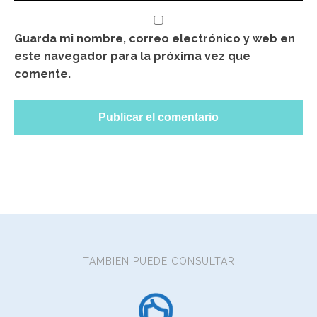
Guarda mi nombre, correo electrónico y web en
este navegador para la próxima vez que
comente.
TAMBIEN PUEDE CONSULTAR