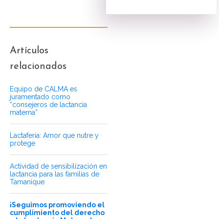
Artículos
relacionados
Equipo de CALMA es
juramentado como
“consejeros de lactancia
materna”
Lactaferia: Amor que nutre y
protege
Actividad de sensibilización en
lactancia para las familias de
Tamanique
¡Seguimos promoviendo el
cumplimiento del derecho