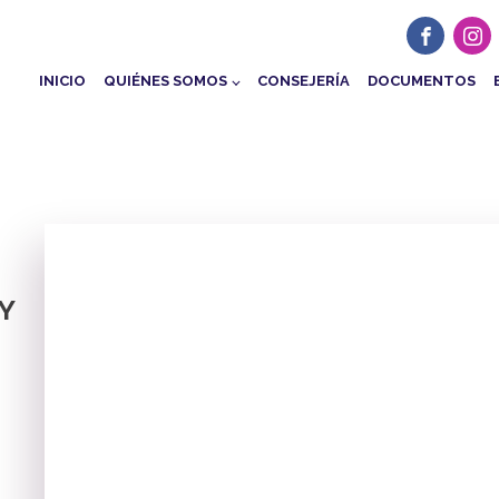
INICIO
QUIÉNES SOMOS
CONSEJERÍA
DOCUMENTOS
Y