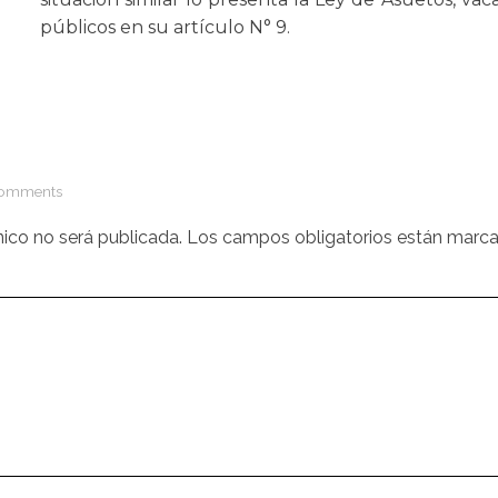
públicos en su artículo N° 9.
Comments
nico no será publicada.
Los campos obligatorios están marc