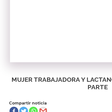
MUJER TRABAJADORA Y LACTAN
PARTE
Compartir noticia