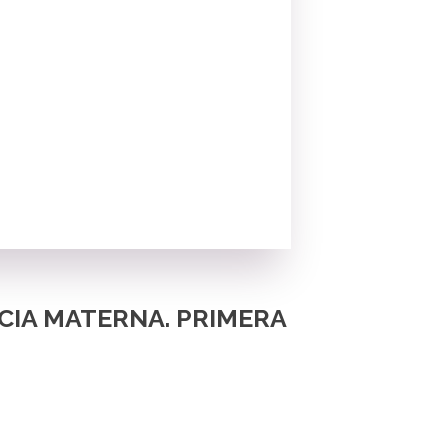
CIA MATERNA. PRIMERA