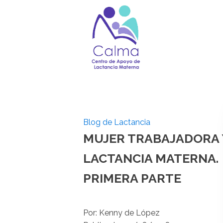
Blog de Lactancia
MUJER TRABAJADORA 
LACTANCIA MATERNA.
PRIMERA PARTE
Por:
Kenny de López