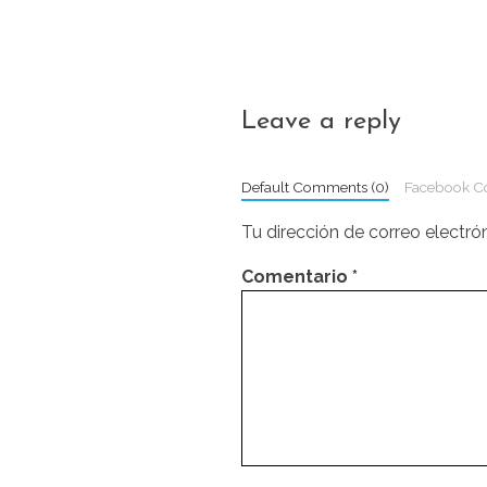
Leave a reply
Default Comments (0)
Facebook 
Tu dirección de correo electró
Comentario
*