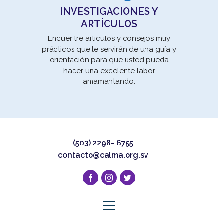
INVESTIGACIONES Y
ARTÍCULOS
Encuentre artículos y consejos muy
prácticos que le servirán de una guía y
orientación para que usted pueda
hacer una excelente labor
amamantando.
(503) 2298- 6755
contacto@calma.org.sv