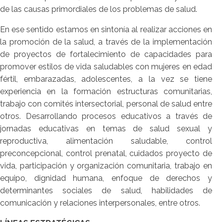
de las causas primordiales de los problemas de salud.
En ese sentido estamos en sintonía al realizar acciones en
la promoción de la salud, a través de la implementación
de proyectos de fortalecimiento de capacidades para
promover estilos de vida saludables con mujeres en edad
fértil, embarazadas, adolescentes, a la vez se tiene
experiencia en la formación estructuras comunitarias,
trabajo con comités intersectorial, personal de salud entre
otros. Desarrollando procesos educativos a través de
jornadas educativas en temas de salud sexual y
reproductiva, alimentación saludable, control
preconcepcional, control prenatal, cuidados proyecto de
vida, participación y organización comunitaria, trabajo en
equipo, dignidad humana, enfoque de derechos y
determinantes sociales de salud, habilidades de
comunicación y relaciones interpersonales, entre otros.