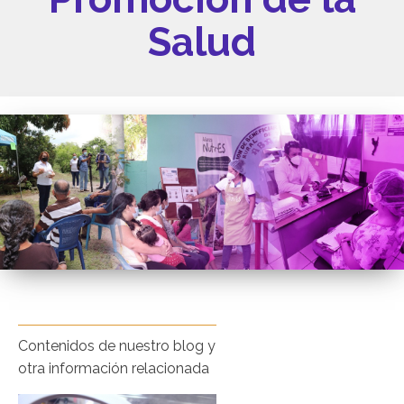
Salud
Contenidos de nuestro blog y
otra información relacionada