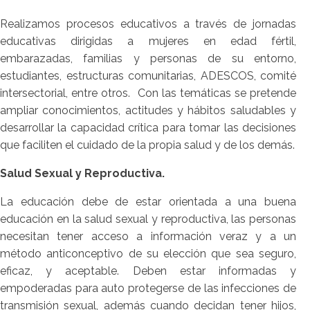
Realizamos procesos educativos a través de jornadas
educativas dirigidas a mujeres en edad fértil,
embarazadas, familias y personas de su entorno,
estudiantes, estructuras comunitarias, ADESCOS, comité
intersectorial, entre otros. Con las temáticas se pretende
ampliar conocimientos, actitudes y hábitos saludables y
desarrollar la capacidad crítica para tomar las decisiones
que faciliten el cuidado de la propia salud y de los demás.
Salud Sexual y Reproductiva.
La educación debe de estar orientada a una buena
educación en la salud sexual y reproductiva, las personas
necesitan tener acceso a información veraz y a un
método anticonceptivo de su elección que sea seguro,
eficaz, y aceptable. Deben estar informadas y
empoderadas para auto protegerse de las infecciones de
transmisión sexual, además cuando decidan tener hijos,