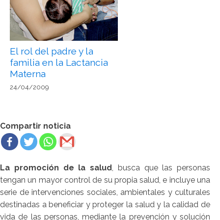
El rol del padre y la
familia en la Lactancia
Materna
24/04/2009
Compartir noticia
La promoción de la salud
, busca que las personas
tengan un mayor control de su propia salud, e incluye una
serie de intervenciones sociales, ambientales y culturales
destinadas a beneficiar y proteger la salud y la calidad de
vida de las personas, mediante la prevención y solución