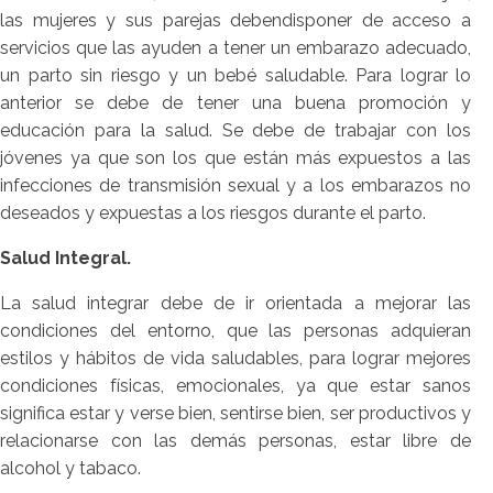
las mujeres y sus parejas debendisponer de acceso a
servicios que las ayuden a tener un embarazo adecuado,
un parto sin riesgo y un bebé saludable. Para lograr lo
anterior se debe de tener una buena promoción y
educación para la salud. Se debe de trabajar con los
jóvenes ya que son los que están más expuestos a las
infecciones de transmisión sexual y a los embarazos no
deseados y expuestas a los riesgos durante el parto.
Salud Integral.
La salud integrar debe de ir orientada a mejorar las
condiciones del entorno, que las personas adquieran
estilos y hábitos de vida saludables, para lograr mejores
condiciones físicas, emocionales, ya que estar sanos
significa estar y verse bien, sentirse bien, ser productivos y
relacionarse con las demás personas, estar libre de
alcohol y tabaco.