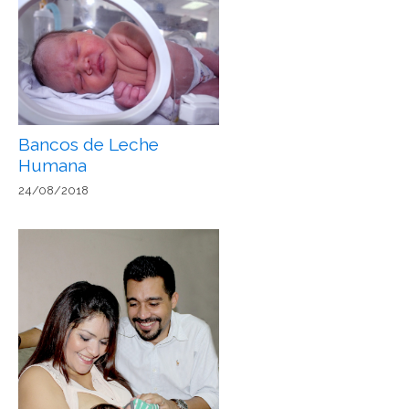
Bancos de Leche
Humana
24/08/2018