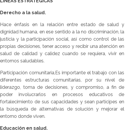
LÍNEAS ESTRATÉGICAS
Derecho a la salud.
Hace énfasis en la relación entre estado de salud y
dignidad humana, en ese sentido a la no discriminación, la
justicia y la participación social, así como control de las
propias decisiones, tener acceso y recibir una atención en
salud de calidad y calidez cuando se requiera, vivir en
entornos saludables.
Participación comunitaria,Es importante el trabajo con las
diferentes estructuras comunitarias, por su nivel de
liderazgo, toma de decisiones, y compromiso, a fin de
poder involucrarlos en procesos educativos de
fortalecimiento de sus capacidades y sean partícipes en
la búsqueda de alternativas de solución y mejorar el
entorno donde viven.
Educación en salud.