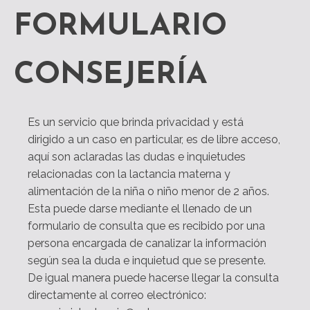
FORMULARIO
CONSEJERÍA
Es un servicio que brinda privacidad y está
dirigido a un caso en particular, es de libre acceso,
aquí son aclaradas las dudas e inquietudes
relacionadas con la lactancia materna y
alimentación de la niña o niño menor de 2 años.
Esta puede darse mediante el llenado de un
formulario de consulta que es recibido por una
persona encargada de canalizar la información
según sea la duda e inquietud que se presente.
De igual manera puede hacerse llegar la consulta
directamente al correo electrónico: