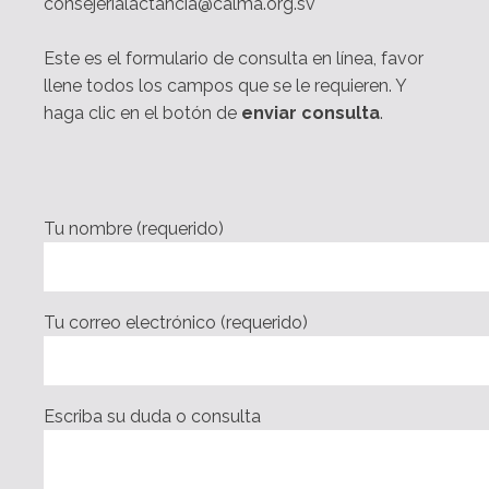
consejerialactancia@calma.org.sv
Este es el formulario de consulta en línea, favor
llene todos los campos que se le requieren. Y
haga clic en el botón de
enviar consulta
.
Tu nombre (requerido)
Tu correo electrónico (requerido)
Escriba su duda o consulta