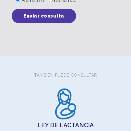
Prematuro
De tiempo
TAMBIEN PUEDE CONSULTAR
LEY DE LACTANCIA