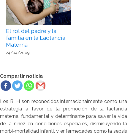
El rol del padre y la
familia en la Lactancia
Materna
24/04/2009
Compartir noticia
Los BLH son reconocidos internacionalmente como una
estrategia a favor de la promoción de la lactancia
materna, fundamental y determinante para salvar la vida
de la niñez en condiciones especiales, disminuyendo la
morbi-mortalidad infantil y enfermedades como la sepsis