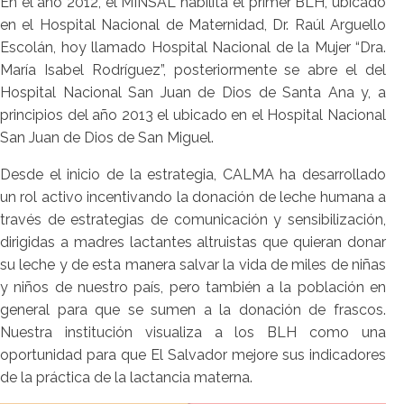
En el año 2012, el MINSAL habilita el primer BLH, ubicado
en el Hospital Nacional de Maternidad, Dr. Raúl Arguello
Escolán, hoy llamado Hospital Nacional de la Mujer “Dra.
María Isabel Rodríguez”, posteriormente se abre el del
Hospital Nacional San Juan de Dios de Santa Ana y, a
principios del año 2013 el ubicado en el Hospital Nacional
San Juan de Dios de San Miguel.
Desde el inicio de la estrategia, CALMA ha desarrollado
un rol activo incentivando la donación de leche humana a
través de estrategias de comunicación y sensibilización,
dirigidas a madres lactantes altruistas que quieran donar
su leche y de esta manera salvar la vida de miles de niñas
y niños de nuestro país, pero también a la población en
general para que se sumen a la donación de frascos.
Nuestra institución visualiza a los BLH como una
oportunidad para que El Salvador mejore sus indicadores
de la práctica de la lactancia materna.