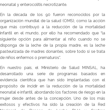
neonatal y enterocolitis necrotizante.
En la década de los 90 fueron reconocidos por la
organización mundial de la salud (OMS), como la acción
que más contribuyó a la reducción de la mortalidad
infantil en el mundo, por ello ha recomendado que “la
siguiente opción para alimentar al niño cuando no se
disponga de la leche de la propia madre, es la leche
pasteurizada de madres donantes, sobre todo si se trata
de niños enfermos o prematuros”.
En nuestro país, el Ministerio de Salud MINSAL, ha
desarrollado una serie de programas basados en
evidencia científica que han sido implantadas con el
propósito de incidir en la reducción de la mortalidad
neonatal e infantil, abordando los factores de riesgo en la
mujer desde antes de la concepción. Uno de los más
exitosos y efectivos ha sido la creación de la Red