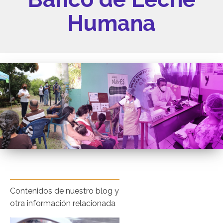
Humana
Contenidos de nuestro blog y
otra información relacionada