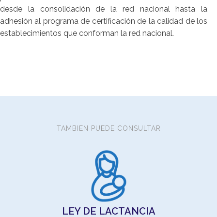
desde la consolidación de la red nacional hasta la
adhesión al programa de certificación de la calidad de los
establecimientos que conforman la red nacional.
TAMBIEN PUEDE CONSULTAR
Los
son 
pro
LEY DE LACTANCIA