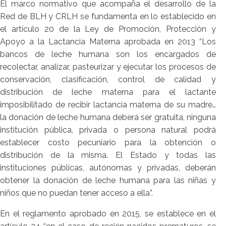
El marco normativo que acompaña el desarrollo de la
Red de BLH y CRLH se fundamenta en lo establecido en
el artículo 20 de la Ley de Promoción, Protección y
Apoyo a la Lactancia Materna aprobada en 2013 “Los
bancos de leche humana son los encargados de
recolectar, analizar, pasteurizar y ejecutar los procesos de
conservación, clasificación, control de calidad y
distribución de leche materna para el lactante
imposibilitado de recibir lactancia materna de su madre…
la donación de leche humana deberá ser gratuita, ninguna
institución pública, privada o persona natural podrá
establecer costo pecuniario para la obtención o
distribución de la misma. El Estado y todas las
instituciones públicas, autónomas y privadas, deberán
obtener la donación de leche humana para las niñas y
niños que no puedan tener acceso a ella”.
En el reglamento aprobado en 2015, se establece en el