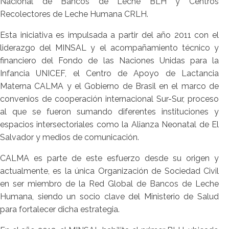
Nacional de Bancos de Leche BLH y Centros
Recolectores de Leche Humana CRLH.
Esta iniciativa es impulsada a partir del año 2011 con el
liderazgo del MINSAL y el acompañamiento técnico y
financiero del Fondo de las Naciones Unidas para la
Infancia UNICEF, el Centro de Apoyo de Lactancia
Materna CALMA y el Gobierno de Brasil en el marco de
convenios de cooperación internacional Sur-Sur, proceso
al que se fueron sumando diferentes instituciones y
espacios intersectoriales como la Alianza Neonatal de El
Salvador y medios de comunicación.
CALMA es parte de este esfuerzo desde su origen y
actualmente, es la única Organización de Sociedad Civil
en ser miembro de la Red Global de Bancos de Leche
Humana, siendo un socio clave del Ministerio de Salud
para fortalecer dicha estrategia.