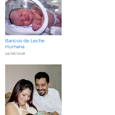
Bancos de Leche
Humana
24/08/2018