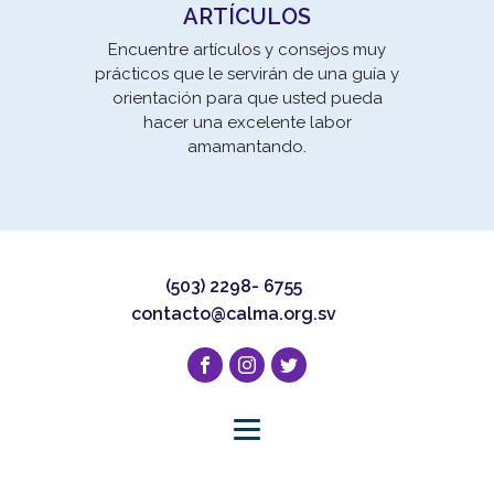
ARTÍCULOS
Encuentre artículos y consejos muy
prácticos que le servirán de una guía y
orientación para que usted pueda
hacer una excelente labor
amamantando.
(503) 2298- 6755
contacto@calma.org.sv