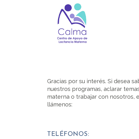
Gracias por su interés. Si desea s
nuestros programas, aclarar temas
materna o trabajar con nosotros, 
llámenos:
TELÉFONOS: