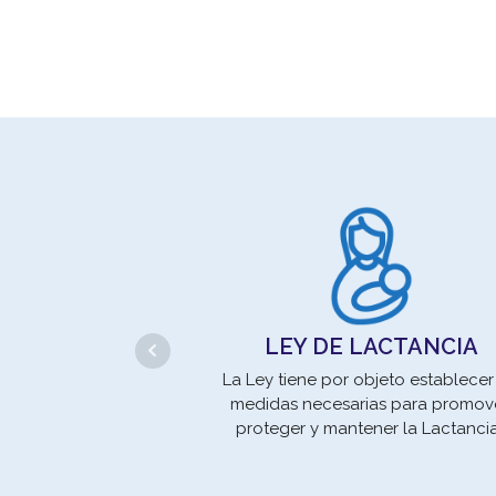
LEY DE LACTANCIA
La Ley tiene por objeto establecer
medidas necesarias para promove
proteger y mantener la Lactanci