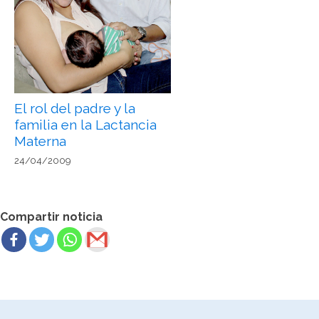
El rol del padre y la
familia en la Lactancia
Materna
24/04/2009
Compartir noticia