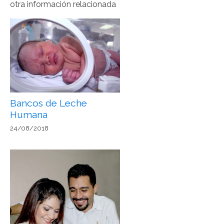
otra información relacionada
Bancos de Leche
Humana
24/08/2018