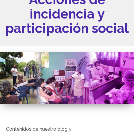
incidencia y
participación social
Contenidos de nuestro blog y