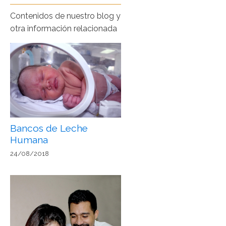
Contenidos de nuestro blog y
otra información relacionada
Bancos de Leche
Humana
24/08/2018