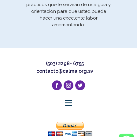
prácticos que le servirán de una guía y
orientación para que usted pueda
hacer una excelente labor
amamantando.
(503) 2298- 6755
contacto@calma.org.sv