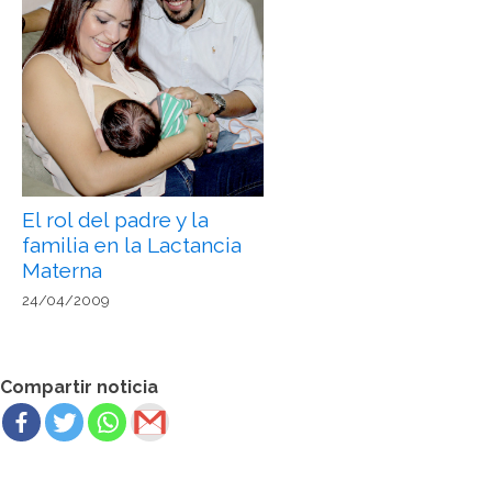
El rol del padre y la
familia en la Lactancia
Materna
24/04/2009
Compartir noticia