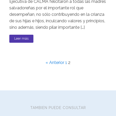
Ejecutiva de CALMA felicitaron a todas las madres
salvadoreñas por el importante rol que
desempeñan, no sólo contribuyendo en la crianza
de sus hijas e hijos, inculcando valores y principios,
sino además, siendo pilar importante […]
Leer más
« Anterior
1
2
TAMBIEN PUEDE CONSULTAR