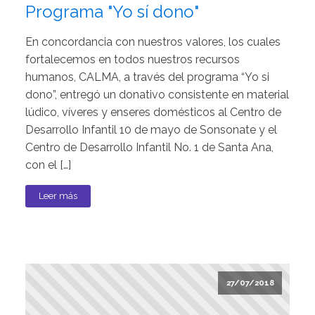
Programa "Yo sí dono"
En concordancia con nuestros valores, los cuales
fortalecemos en todos nuestros recursos
humanos, CALMA, a través del programa “Yo si
dono”, entregó un donativo consistente en material
lúdico, víveres y enseres domésticos al Centro de
Desarrollo Infantil 10 de mayo de Sonsonate y el
Centro de Desarrollo Infantil No. 1 de Santa Ana,
con el […]
Leer más
27/07/2018