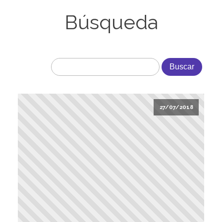
Búsqueda
27/07/2018