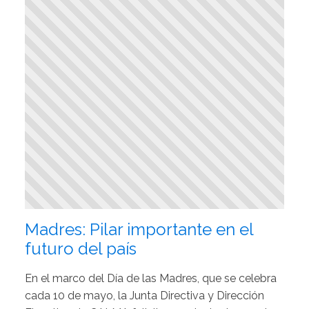
Madres: Pilar importante en el
futuro del país
En el marco del Día de las Madres, que se celebra
cada 10 de mayo, la Junta Directiva y Dirección