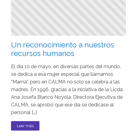
Un reconocimiento a nuestros
recursos humanos
El día 10 de mayo, en diversas partes del mundo,
se dedica a esa mujer especial que llamamos
“Mamá”, pero en CALMA no solo se celebra a las
madres. En 1996, gracias a la iniciativa de la Licda.
Ana Josefa Blanco Noyola, Directora Ejecutiva de
CALMA, se aprobó que ese día se dedicase al
personal […]
Leer más