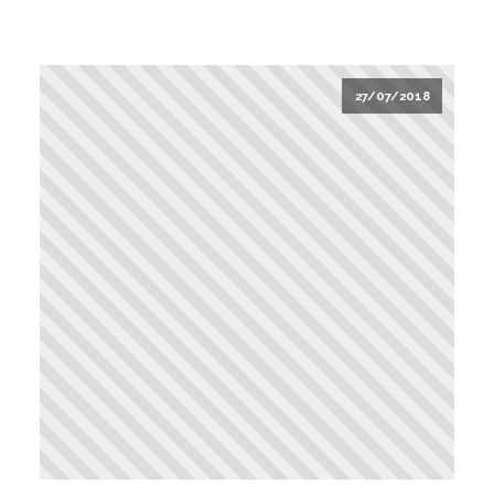
27/07/2018