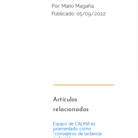
Por:
Mario Magaña
Publicado;
05/09/2022
Artículos
relacionados
Equipo de CALMA es
juramentado como
“consejeros de lactancia