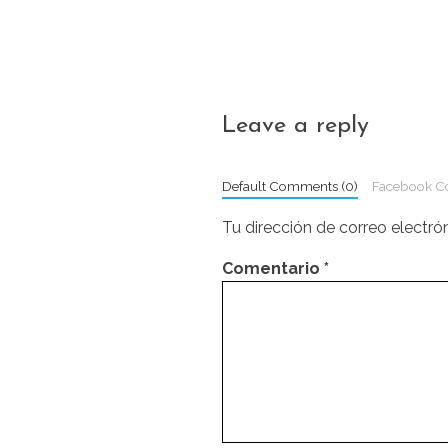
Leave a reply
Default Comments (0)
Facebook 
Tu dirección de correo electró
Comentario
*