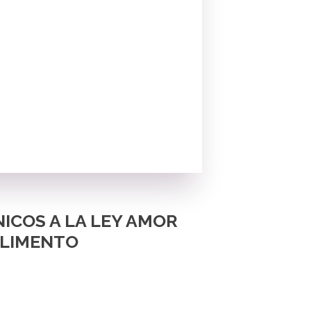
ICOS A LA LEY AMOR
ALIMENTO