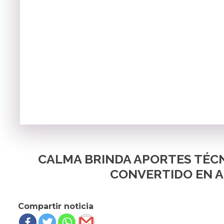
CALMA BRINDA APORTES TÉCN
CONVERTIDO EN 
Compartir noticia