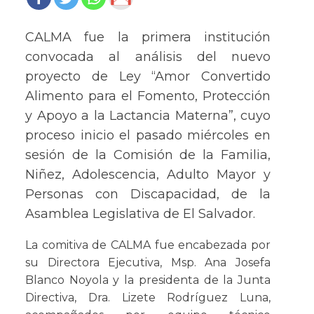
CALMA fue la primera institución
convocada al análisis del nuevo
proyecto de Ley “Amor Convertido
Alimento para el Fomento, Protección
y Apoyo a la Lactancia Materna”, cuyo
proceso inicio el pasado miércoles en
sesión de la Comisión de la Familia,
Niñez, Adolescencia, Adulto Mayor y
Personas con Discapacidad, de la
Asamblea Legislativa de El Salvador.
La comitiva de CALMA fue encabezada por
su Directora Ejecutiva, Msp. Ana Josefa
Blanco Noyola y la presidenta de la Junta
Directiva, Dra. Lizete Rodríguez Luna,