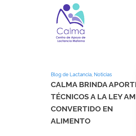
Blog de Lactancia
,
Noticias
CALMA BRINDA APORT
TÉCNICOS A LA LEY A
CONVERTIDO EN
ALIMENTO