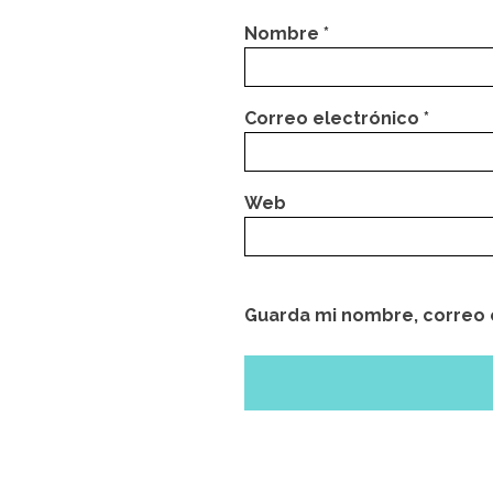
Nombre
*
Correo electrónico
*
Web
Guarda mi nombre, correo 