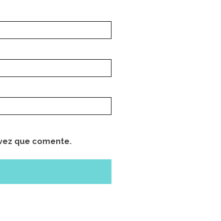
 vez que comente.