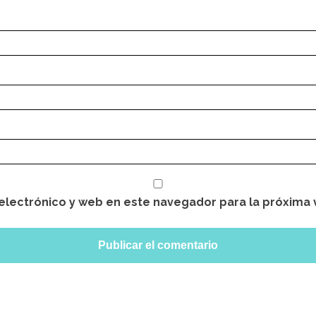
electrónico y web en este navegador para la próxima