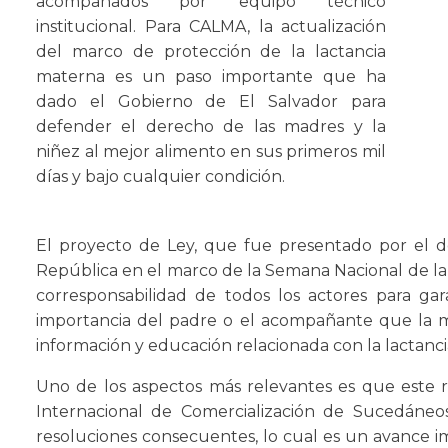
acompañados por equipo técnico
institucional. Para CALMA, la actualización
del marco de protección de la lactancia
materna es un paso importante que ha
dado el Gobierno de El Salvador para
defender el derecho de las madres y la
niñez al mejor alimento en sus primeros mil
días y bajo cualquier condición.
El proyecto de Ley, que fue presentado por el 
República en el marco de la Semana Nacional de la 
corresponsabilidad de todos los actores para gar
importancia del padre o el acompañante que la m
información y educación relacionada con la lactanc
Uno de los aspectos más relevantes es que este 
Internacional de Comercialización de Sucedáneo
resoluciones consecuentes, lo cual es un avance 