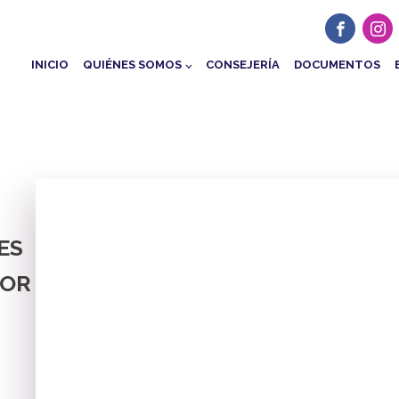
INICIO
QUIÉNES SOMOS
CONSEJERÍA
DOCUMENTOS
ES
MOR