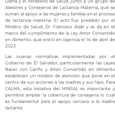
Dama y el Ministerio de Salud, junto a un grupo de
Asesores y Consejeros de Lactancia Materna, que se
suman al apoyo a las mujeres y familias en el proceso
de lactancia materna. El acto fue presidido por el
Ministro de Salud, Dr. Francisco Alabi y se da en el
marco del cumplimiento de la Ley Amor Convertido
en Alimento, que entró en vigencia el 14 de abril de
2023.
Las nuevas normativas implementadas por el
Gobierno de El Salvador, particularmente las Leyes
Nacer con Cariño y Amor Convertido en Alimento
establecen un modelo de atención que pone en el
centro de sus acciones a las madres y sus hijos. Para
CALMA, esta iniciativa del MINSAL es importante y
permitirá ampliar la cobertura de consejería lo cual
es fundamental para el apoyo cercano a la madre
lactante.