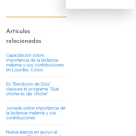
Artículos
relacionados
Capacitación sobre
importancia de la lactancia
materna y sus contribuciones
en Lourdes, Colón
En "Bendición de Dios"
clausura el programa “Qué
chiche es dar chiche”
Jornada sobre importancia de
la lactancia materna y sus
contribuciones
Nueva alianza en apoyo al