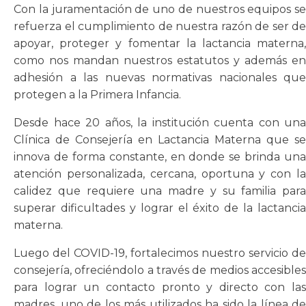
Con la juramentación de uno de nuestros equipos se
refuerza el cumplimiento de nuestra razón de ser de
apoyar, proteger y fomentar la lactancia materna,
como nos mandan nuestros estatutos y además en
adhesión a las nuevas normativas nacionales que
protegen a la Primera Infancia.
Desde hace 20 años, la institución cuenta con una
Clínica de Consejería en Lactancia Materna que se
innova de forma constante, en donde se brinda una
atención personalizada, cercana, oportuna y con la
calidez que requiere una madre y su familia para
superar dificultades y lograr el éxito de la lactancia
materna.
Luego del COVID-19, fortalecimos nuestro servicio de
consejería, ofreciéndolo a través de medios accesibles
para lograr un contacto pronto y directo con las
madres, uno de los más utilizados ha sido la línea de