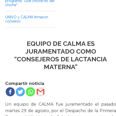
programa “Qué chiche es dar
chiche”
UNIVO y CALMA firmaron
convenio
EQUIPO DE CALMA ES
JURAMENTADO COMO
“CONSEJEROS DE LACTANCIA
MATERNA”
Compartir noticia
Un equipo de CALMA fue juramentado el pasado
martes 29 de agosto, por el Despacho de la Primera