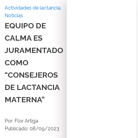
Actividades de lactancia
,
Noticias
EQUIPO DE
CALMA ES
JURAMENTADO
COMO
“CONSEJEROS
DE LACTANCIA
MATERNA”
Por:
Flor Artiga
Publicado;
08/09/2023