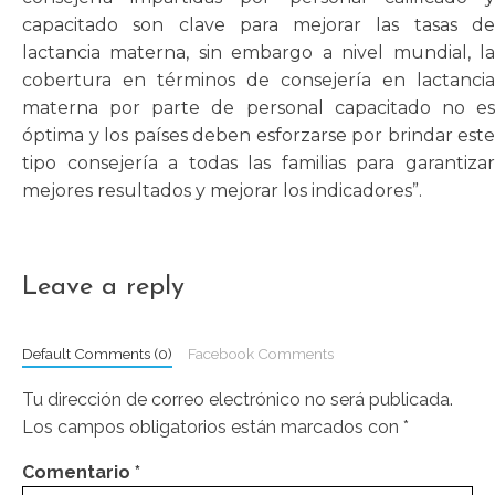
capacitado son clave para mejorar las tasas de
lactancia materna, sin embargo a nivel mundial, la
cobertura en términos de consejería en lactancia
materna por parte de personal capacitado no es
óptima y los países deben esforzarse por brindar este
tipo consejería a todas las familias para garantizar
mejores resultados y mejorar los indicadores”.
Leave a reply
Default Comments (0)
Facebook Comments
Tu dirección de correo electrónico no será publicada.
Los campos obligatorios están marcados con
*
Comentario
*