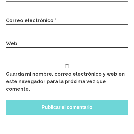
Correo electrónico
*
Web
Guarda mi nombre, correo electrónico y web en
este navegador para la próxima vez que
comente.