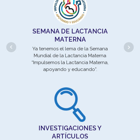
SEMANA DE LACTANCIA
MATERNA
Ya tenemos el lema de la Semana
Mundial de la Lactancia Materna
“Impulsemos la Lactancia Materna,
apoyando y educando”.
un 
se
INVESTIGACIONES Y
ARTÍCULOS