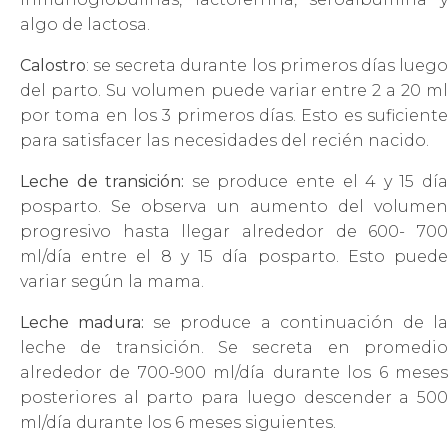
algo de lactosa.
Calostro
: se secreta durante los primeros días luego
del parto. Su volumen puede variar entre 2 a 20 ml
por toma en los 3 primeros días. Esto es suficiente
para satisfacer las necesidades del recién nacido.
Leche de transición:
se produce ente el 4 y 15 dí
posparto. Se observa un aumento del volumen
progresivo hasta llegar alrededor de 600- 700
ml/día entre el 8 y 15 día posparto. Esto puede
variar según la mama.
Leche madura:
se produce a continuación de l
leche de transición. Se secreta en promedio
alrededor de 700-900 ml/día durante los 6 meses
posteriores al parto para luego descender a 500
ml/día durante los 6 meses siguientes.