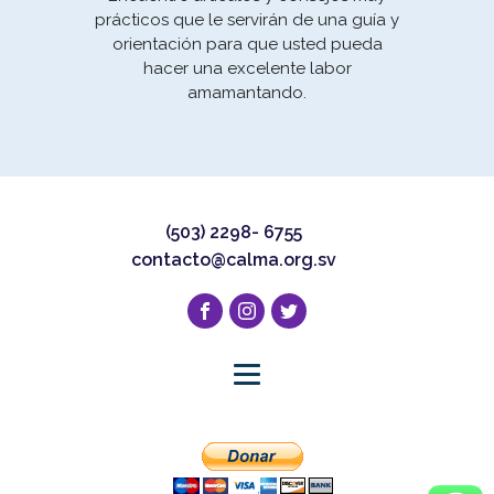
prácticos que le servirán de una guía y
orientación para que usted pueda
hacer una excelente labor
amamantando.
(503) 2298- 6755
contacto@calma.org.sv