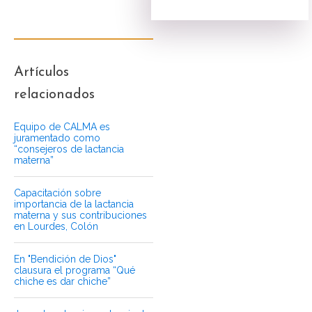
Artículos
relacionados
Equipo de CALMA es
juramentado como
“consejeros de lactancia
materna”
Capacitación sobre
importancia de la lactancia
materna y sus contribuciones
en Lourdes, Colón
En "Bendición de Dios"
clausura el programa “Qué
chiche es dar chiche”