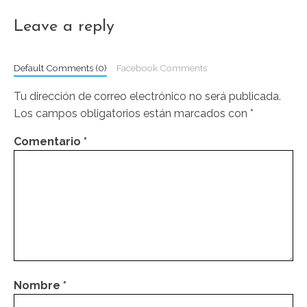
Leave a reply
Default Comments (0)
Facebook Comments
Tu dirección de correo electrónico no será publicada.
Los campos obligatorios están marcados con
*
Comentario
*
Nombre
*