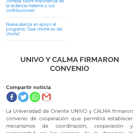
Jornada sobre importancia de
la lactancia materna y sus
contribuciones
Nueva alianza en apoyo al
programa “Qué chiche es dar
chiche”
UNIVO Y CALMA FIRMARON
CONVENIO
Compartir noticia
La Universidad de Oriente UNIVO y CALMA firmaron
convenio de cooperación que permitirá establecer
mecanismos de coordinación, cooperación y