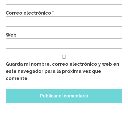
Correo electrónico
*
Web
Guarda mi nombre, correo electrónico y web en
este navegador para la próxima vez que
comente.