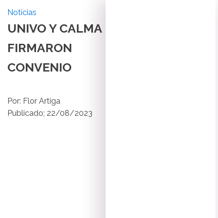
Noticias
UNIVO Y CALMA
FIRMARON
CONVENIO
Por:
Flor Artiga
Publicado;
22/08/2023