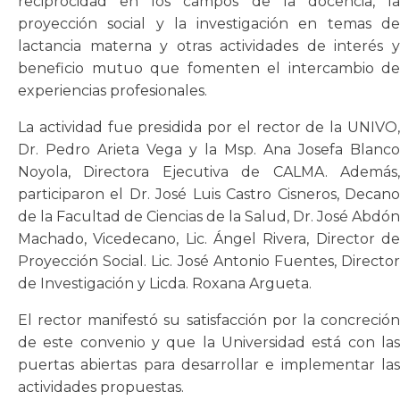
reciprocidad en los campos de la docencia, la
proyección social y la investigación en temas de
lactancia materna y otras actividades de interés y
beneficio mutuo que fomenten el intercambio de
experiencias profesionales.
La actividad fue presidida por el rector de la UNIVO,
Dr. Pedro Arieta Vega y la Msp. Ana Josefa Blanco
Noyola, Directora Ejecutiva de CALMA. Además,
participaron el Dr. José Luis Castro Cisneros, Decano
de la Facultad de Ciencias de la Salud, Dr. José Abdón
Machado, Vicedecano, Lic. Ángel Rivera, Director de
Proyección Social. Lic. José Antonio Fuentes, Director
de Investigación y Licda. Roxana Argueta.
El rector manifestó su satisfacción por la concreción
de este convenio y que la Universidad está con las
puertas abiertas para desarrollar e implementar las
actividades propuestas.