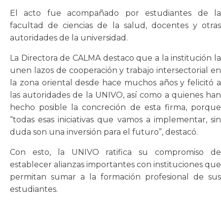
El acto fue acompañado por estudiantes de la
facultad de ciencias de la salud, docentes y otras
autoridades de la universidad.
La Directora de CALMA destaco que a la institución la
unen lazos de cooperación y trabajo intersectorial en
la zona oriental desde hace muchos años y felicitó a
las autoridades de la UNIVO, así como a quienes han
hecho posible la concreción de esta firma, porque
“todas esas iniciativas que vamos a implementar, sin
duda son una inversión para el futuro”, destacó.
Con esto, la UNIVO ratifica su compromiso de
establecer alianzas importantes con instituciones que
permitan sumar a la formación profesional de sus
estudiantes.