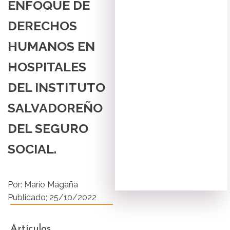
ENFOQUE DE
DERECHOS
HUMANOS EN
HOSPITALES
DEL INSTITUTO
SALVADOREÑO
DEL SEGURO
SOCIAL.
Por:
Mario Magaña
Publicado;
25/10/2022
Artículos