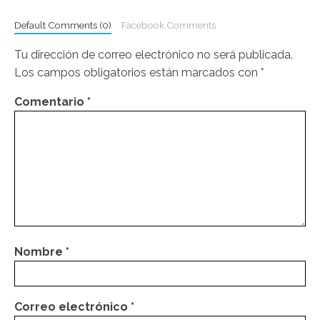
Default Comments (0)
Facebook Comments
Tu dirección de correo electrónico no será publicada.
Los campos obligatorios están marcados con
*
Comentario
*
Nombre
*
Correo electrónico
*