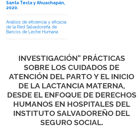
Santa Tecla y Ahuachapán,
2020.
Análisis de eficiencia y eficacia
de la Red Salvadoreña de
Bancos de Leche Humana
INVESTIGACIÓN” PRÁCTICAS
SOBRE LOS CUIDADOS DE
ATENCIÓN DEL PARTO Y EL INICIO
DE LA LACTANCIA MATERNA,
DESDE EL ENFOQUE DE DERECHOS
HUMANOS EN HOSPITALES DEL
INSTITUTO SALVADOREÑO DEL
SEGURO SOCIAL.