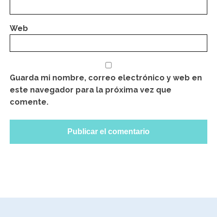
Web
Guarda mi nombre, correo electrónico y web en
este navegador para la próxima vez que
comente.