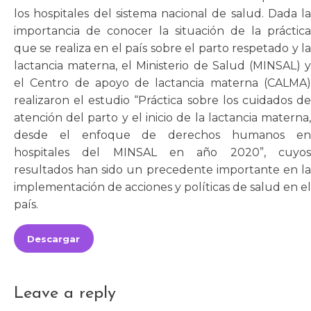
los hospitales del sistema nacional de salud. Dada la
importancia de conocer la situación de la práctica
que se realiza en el país sobre el parto respetado y la
lactancia materna, el Ministerio de Salud (MINSAL) y
el Centro de apoyo de lactancia materna (CALMA)
realizaron el estudio “Práctica sobre los cuidados de
atención del parto y el inicio de la lactancia materna,
desde el enfoque de derechos humanos en
hospitales del MINSAL en año 2020”, cuyos
resultados han sido un precedente importante en la
implementación de acciones y políticas de salud en el
país.
Descargar
Leave a reply