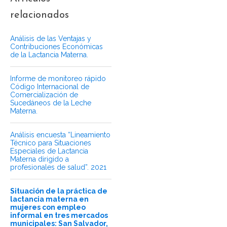
relacionados
Análisis de las Ventajas y
Contribuciones Económicas
de la Lactancia Materna.
Informe de monitoreo rápido
Código Internacional de
Comercialización de
Sucedáneos de la Leche
Materna.
Análisis encuesta “Lineamiento
Técnico para Situaciones
Especiales de Lactancia
Materna dirigido a
profesionales de salud”. 2021
Situación de la práctica de
lactancia materna en
mujeres con empleo
informal en tres mercados
municipales: San Salvador,