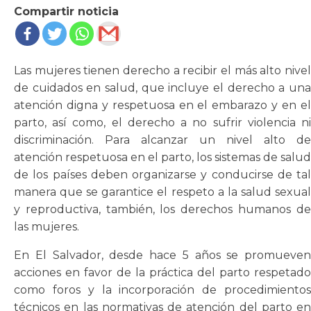
Compartir noticia
Las mujeres tienen derecho a recibir el más alto nivel
de cuidados en salud, que incluye el derecho a una
atención digna y respetuosa en el embarazo y en el
parto, así como, el derecho a no sufrir violencia ni
discriminación. Para alcanzar un nivel alto de
atención respetuosa en el parto, los sistemas de salud
de los países deben organizarse y conducirse de tal
manera que se garantice el respeto a la salud sexual
y reproductiva, también, los derechos humanos de
las mujeres.
En El Salvador, desde hace 5 años se promueven
acciones en favor de la práctica del parto respetado
como foros y la incorporación de procedimientos
técnicos en las normativas de atención del parto en