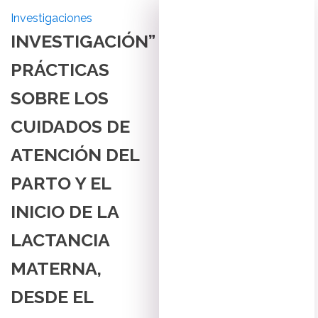
Investigaciones
INVESTIGACIÓN”
PRÁCTICAS
SOBRE LOS
CUIDADOS DE
ATENCIÓN DEL
PARTO Y EL
INICIO DE LA
LACTANCIA
MATERNA,
DESDE EL